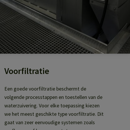
Voorfiltratie
Een goede voorfiltratie beschermt de
volgende processtappen en toestellen van de
waterzuivering. Voor elke toepassing kiezen
we het meest geschikte type voorfiltratie. Dit
gaat van zeer eenvoudige systemen zoals