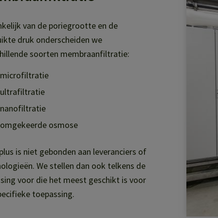
kelijk van de poriegrootte en de
uikte druk onderscheiden we
hillende soorten membraanfiltratie:
microfiltratie
ultrafiltratie
nanofiltratie
omgekeerde osmose
lus is niet gebonden aan leveranciers of
ologieën. We stellen dan ook telkens de
sing voor die het meest geschikt is voor
ecifieke toepassing.