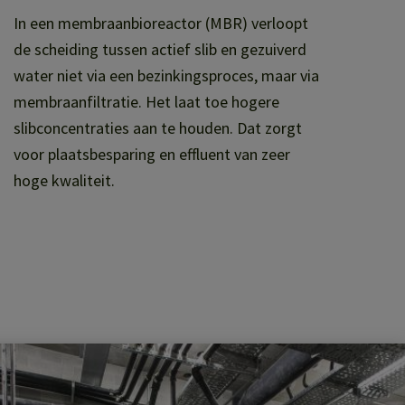
In een membraanbioreactor (MBR) verloopt
de scheiding tussen actief slib en gezuiverd
water niet via een bezinkingsproces, maar via
membraanfiltratie. Het laat toe hogere
slibconcentraties aan te houden. Dat zorgt
voor plaatsbesparing en effluent van zeer
hoge kwaliteit.