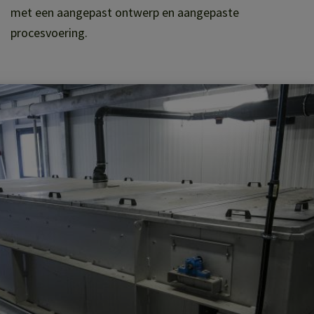
met een aangepast ontwerp en aangepaste
procesvoering.